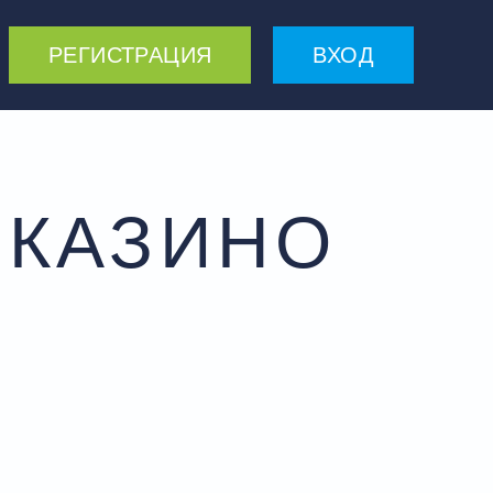
РЕГИСТРАЦИЯ
ВХОД
 КАЗИНО