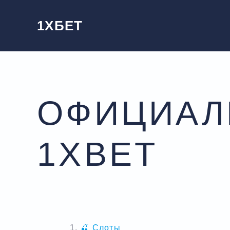
1ХБЕТ
ОФИЦИАЛ
1XBET
🍒 Слоты