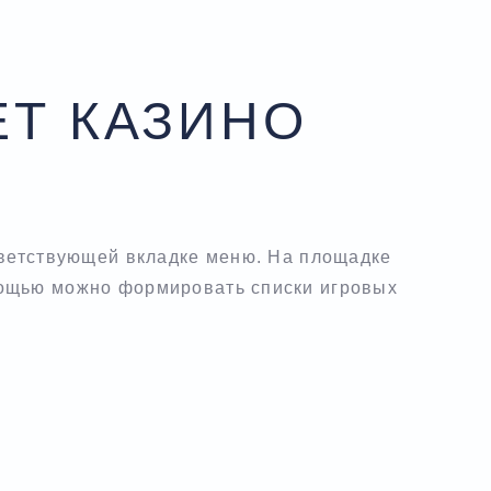
ЕТ КАЗИНО
ответствующей вкладке меню. На площадке
омощью можно формировать списки игровых