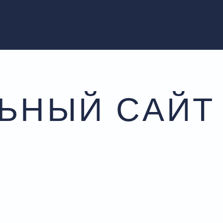
ЬНЫЙ САЙТ