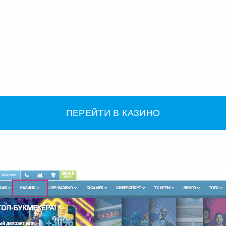
ПЕРЕЙТИ В КАЗИНО